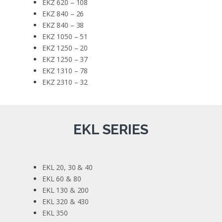
EKZ 620 – 108
EKZ 840 – 26
EKZ 840 – 38
EKZ 1050 – 51
EKZ 1250 – 20
EKZ 1250 – 37
EKZ 1310 – 78
EKZ 2310 – 32
EKL SERIES
EKL 20, 30 & 40
EKL 60 & 80
EKL 130 & 200
EKL 320 & 430
EKL 350