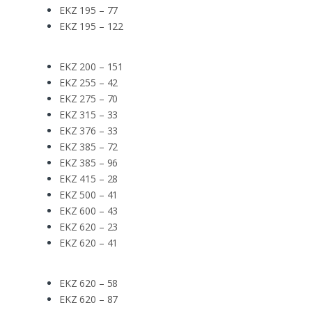
EKZ 195 – 77
EKZ 195 – 122
EKZ 200 – 151
EKZ 255 – 42
EKZ 275 – 70
EKZ 315 – 33
EKZ 376 – 33
EKZ 385 – 72
EKZ 385 – 96
EKZ 415 – 28
EKZ 500 – 41
EKZ 600 – 43
EKZ 620 – 23
EKZ 620 – 41
EKZ 620 – 58
EKZ 620 – 87